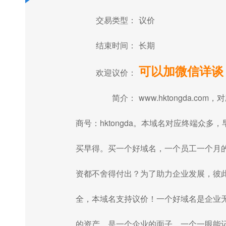
交易类型：
议价
结束时间：
长期
可以加微信详谈
欢迎议价：
简介：
www.hktongda.com，
商号：hktongda。本域名对应终端众多，
买早得。买一个好域名，一个员工一个月
资都不舍得付出？为了助力企业发展，彼
全，本域名支持议价！一个好域名是企业
的资产，是一个企业的面子，一个一眼能