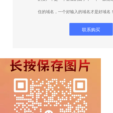
住的域名，一个好输入的域名才是好域名
联系购买