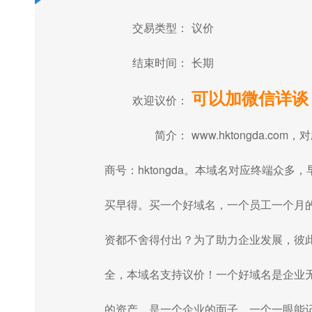
交易类型：
议价
结束时间：
长期
可以加微信详谈
欢迎议价：
简介：
www.hktongda.com，
商号：hktongda。本域名对应终端众多，
买早得。买一个好域名，一个员工一个月
资都不舍得付出？为了助力企业发展，彼
全，本域名支持议价！一个好域名是企业
的资产，是一个企业的面子，一个一眼能