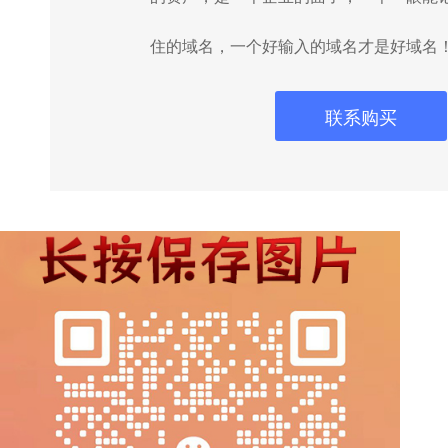
住的域名，一个好输入的域名才是好域名
联系购买