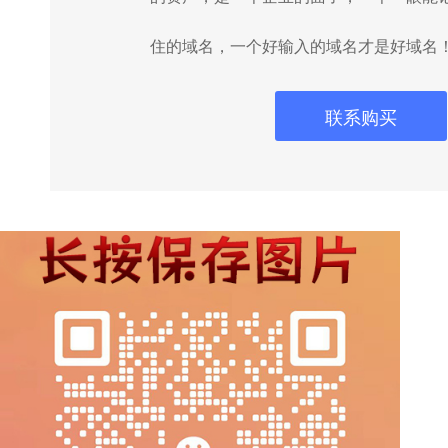
住的域名，一个好输入的域名才是好域名
联系购买