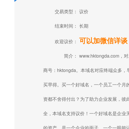
交易类型：
议价
结束时间：
长期
可以加微信详谈
欢迎议价：
简介：
www.hktongda.com，
商号：hktongda。本域名对应终端众多，
买早得。买一个好域名，一个员工一个月
资都不舍得付出？为了助力企业发展，彼
全，本域名支持议价！一个好域名是企业
的资产，是一个企业的面子，一个一眼能